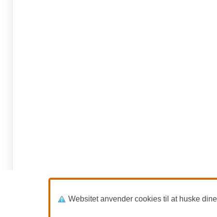
Websitet anvender cookies til at huske dine in