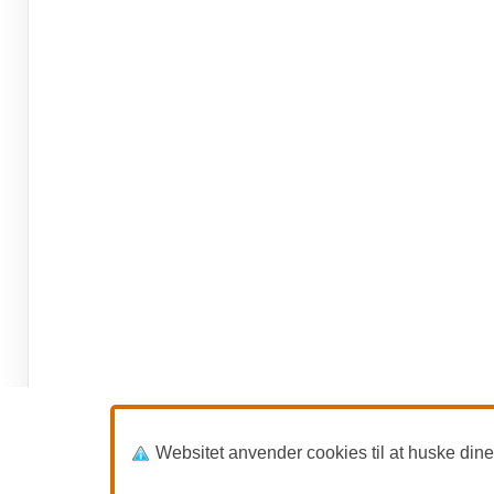
Websitet anvender cookies til at huske dine in