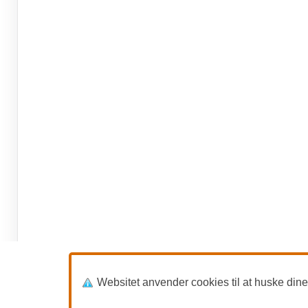
Websitet anvender cookies til at huske dine in