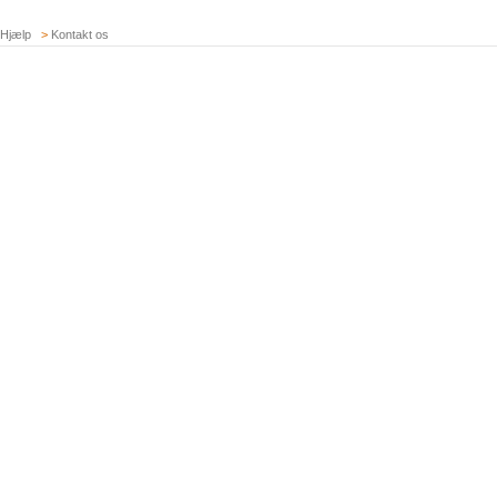
Hjælp
>
Kontakt os