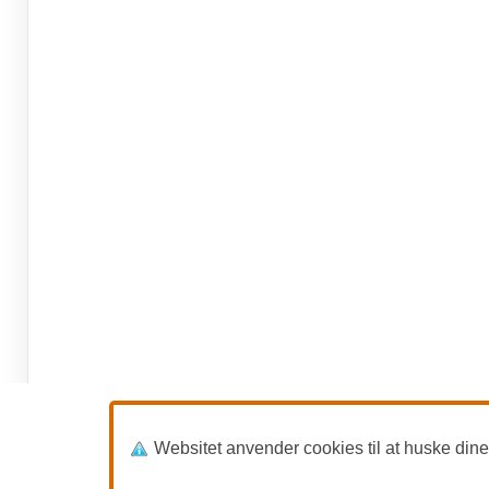
Websitet anvender cookies til at huske dine in