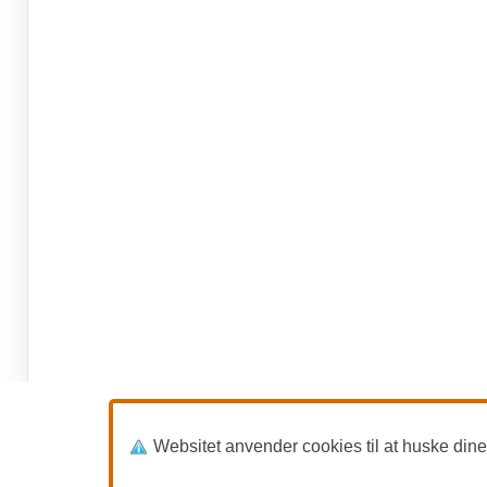
Websitet anvender cookies til at huske dine in