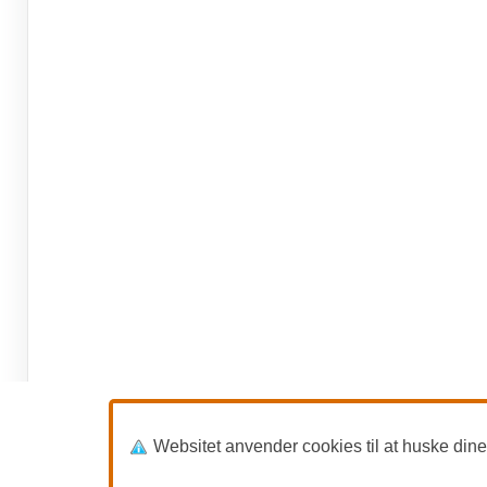
Websitet anvender cookies til at huske dine in